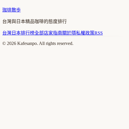
珈琲散歩
台灣與日本精品咖啡的態度排行
台灣
日本
排行榜
全部店家
指南
關於
隱私權政策
RSS
©
2026
Kafesanpo. All rights reserved.