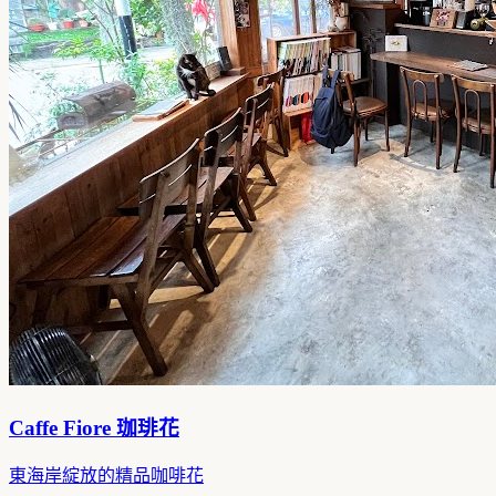
Caffe Fiore 珈琲花
東海岸綻放的精品咖啡花