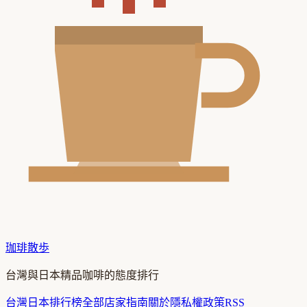
珈琲散歩
台灣與日本精品咖啡的態度排行
台灣
日本
排行榜
全部店家
指南
關於
隱私權政策
RSS