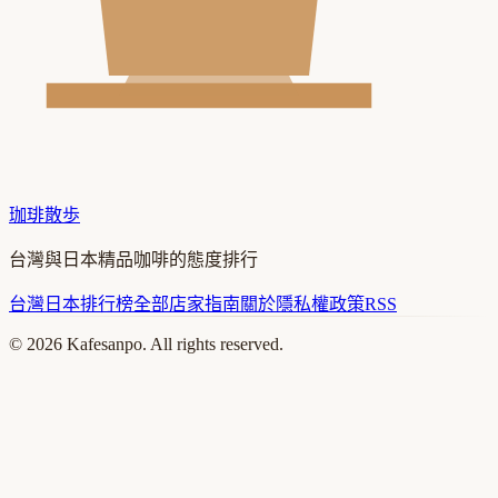
珈琲散歩
台灣與日本精品咖啡的態度排行
台灣
日本
排行榜
全部店家
指南
關於
隱私權政策
RSS
©
2026
Kafesanpo. All rights reserved.