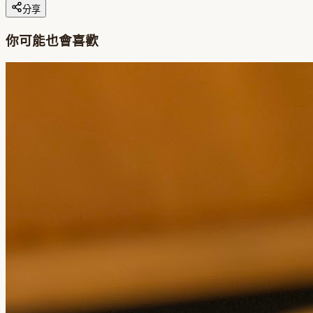
分享
你可能也會喜歡