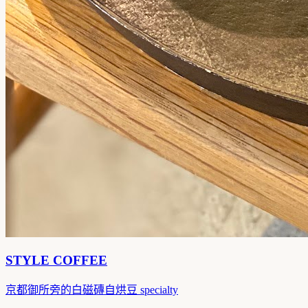
STYLE COFFEE
京都御所旁的白磁磚自烘豆 specialty