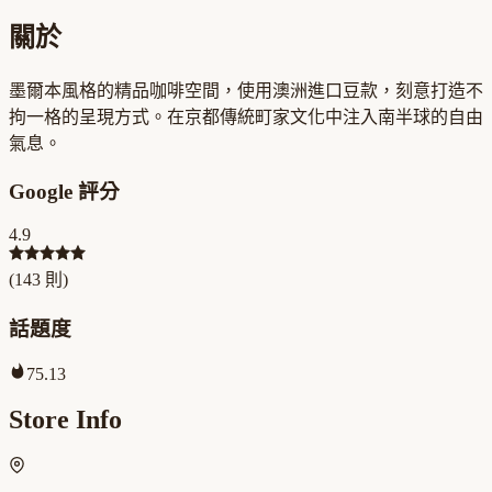
關於
墨爾本風格的精品咖啡空間，使用澳洲進口豆款，刻意打造不
拘一格的呈現方式。在京都傳統町家文化中注入南半球的自由
氣息。
Google 評分
4.9
(
143
則)
話題度
75.13
Store Info