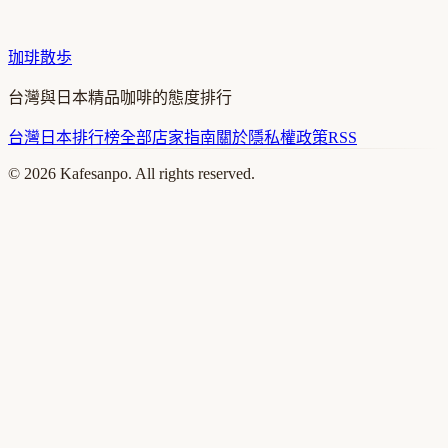
珈琲散歩
台灣與日本精品咖啡的態度排行
台灣
日本
排行榜
全部店家
指南
關於
隱私權政策
RSS
©
2026
Kafesanpo. All rights reserved.