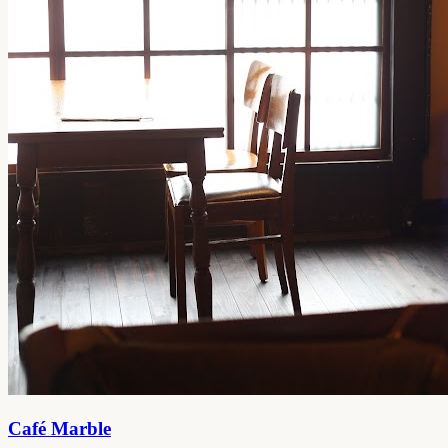
Café Marble