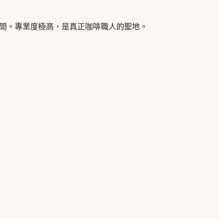
空間。專業度極高，是真正咖啡職人的聖地。