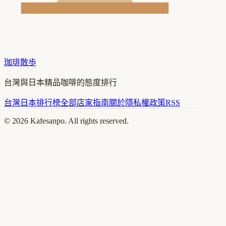
珈琲散歩
台灣與日本精品咖啡的態度排行
台灣
日本
排行榜
全部店家
指南
關於
隱私權政策
RSS
©
2026
Kafesanpo. All rights reserved.