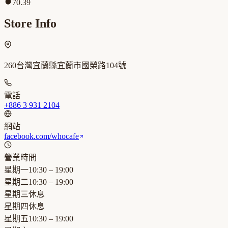
70.39
Store Info
260台灣宜蘭縣宜蘭市國榮路104號
電話
+886 3 931 2104
網站
facebook.com/whocafe
營業時間
星期一
10:30 – 19:00
星期二
10:30 – 19:00
星期三
休息
星期四
休息
星期五
10:30 – 19:00