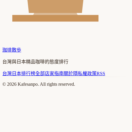
珈琲散歩
台灣與日本精品咖啡的態度排行
台灣
日本
排行榜
全部店家
指南
關於
隱私權政策
RSS
©
2026
Kafesanpo. All rights reserved.