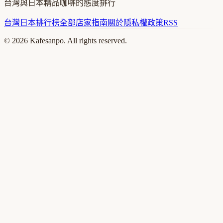
台灣與日本精品咖啡的態度排行
台灣
日本
排行榜
全部店家
指南
關於
隱私權政策
RSS
©
2026
Kafesanpo. All rights reserved.