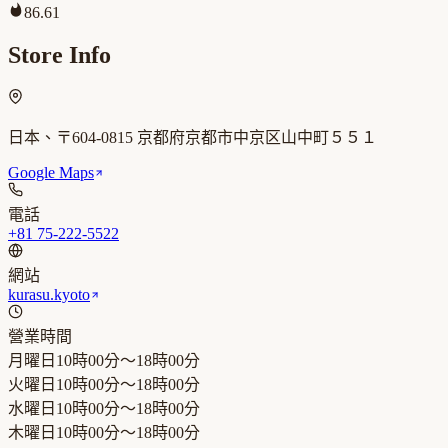
86.61
Store Info
日本、〒604-0815 京都府京都市中京区山中町５５１
Google Maps
電話
+81 75-222-5522
網站
kurasu.kyoto
營業時間
月曜日
10時00分～18時00分
火曜日
10時00分～18時00分
水曜日
10時00分～18時00分
木曜日
10時00分～18時00分