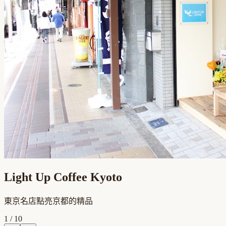
Light Up Coffee Kyoto
東京名店點亮京都的精品
1
/
10