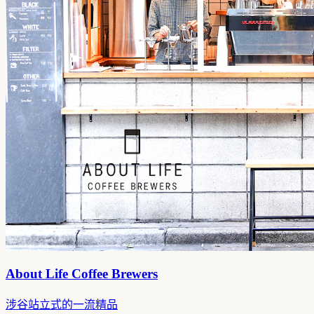
About Life Coffee Brewers
涉谷站立式的一流精品