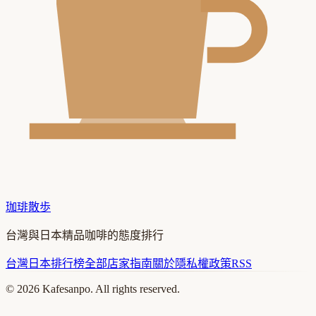
珈琲散歩
台灣與日本精品咖啡的態度排行
台灣
日本
排行榜
全部店家
指南
關於
隱私權政策
RSS
©
2026
Kafesanpo. All rights reserved.