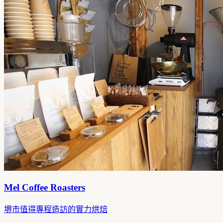
Mel Coffee Roasters
堺市值得專程造訪的實力烘焙