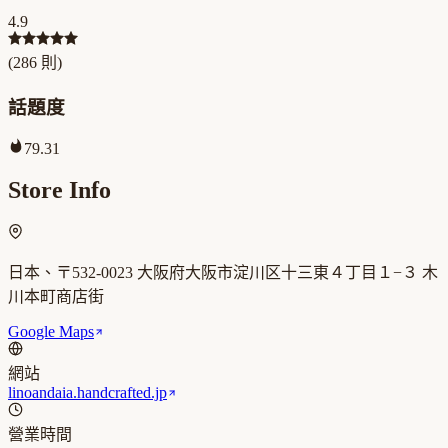
4.9
(
286
則)
話題度
79.31
Store Info
日本、〒532-0023 大阪府大阪市淀川区十三東４丁目１−３ 木
川本町商店街
Google Maps
網站
linoandaia.handcrafted.jp
營業時間