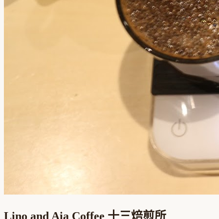
Lino and Aia Coffee 十三焙煎所