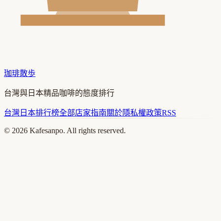
珈琲散歩
台灣與日本精品咖啡的態度排行
台灣
日本
排行榜
全部店家
指南
關於
隱私權政策
RSS
©
2026
Kafesanpo. All rights reserved.