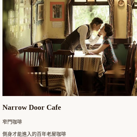
Narrow Door Cafe
窄門咖啡
側身才能進入的百年老屋咖啡