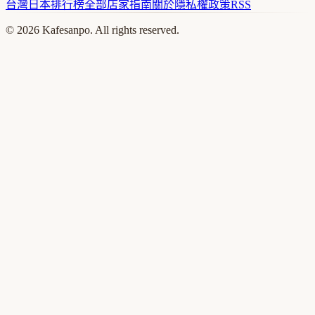
台灣
日本
排行榜
全部店家
指南
關於
隱私權政策
RSS
©
2026
Kafesanpo. All rights reserved.