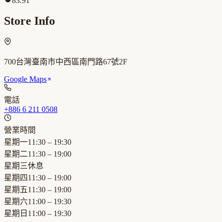
83.91
Store Info
700台灣臺南市中西區南門路67號2F
Google Maps
電話
+886 6 211 0508
營業時間
星期一
11:30 – 19:30
星期二
11:30 – 19:00
星期三
休息
星期四
11:30 – 19:00
星期五
11:30 – 19:00
星期六
11:00 – 19:30
星期日
11:00 – 19:30