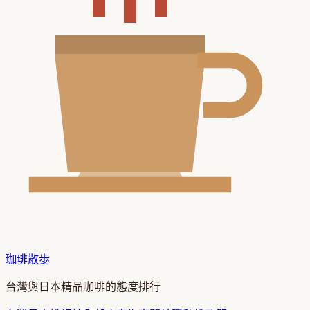
珈琲散歩
台灣與日本精品咖啡的態度排行