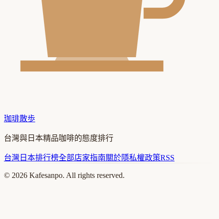
珈琲散歩
台灣與日本精品咖啡的態度排行
台灣
日本
排行榜
全部店家
指南
關於
隱私權政策
RSS
©
2026
Kafesanpo. All rights reserved.