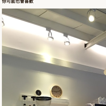
你可能也會喜歡