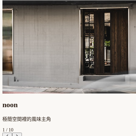
noon
極簡空間裡的風味主角
1
/
10