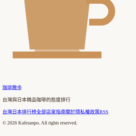
珈琲散歩
台灣與日本精品咖啡的態度排行
台灣
日本
排行榜
全部店家
指南
關於
隱私權政策
RSS
©
2026
Kafesanpo. All rights reserved.