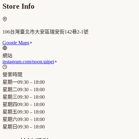
Store Info
106台灣臺北市大安區瑞安街142巷2-1號
Google Maps
網站
instagram.com/noon.taipei
營業時間
星期一
09:30 – 18:00
星期二
09:30 – 18:00
星期三
09:30 – 18:00
星期四
09:30 – 18:00
星期五
09:30 – 18:00
星期六
09:30 – 18:00
星期日
09:30 – 18:00