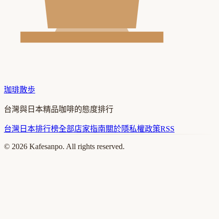
珈琲散歩
台灣與日本精品咖啡的態度排行
台灣
日本
排行榜
全部店家
指南
關於
隱私權政策
RSS
©
2026
Kafesanpo. All rights reserved.