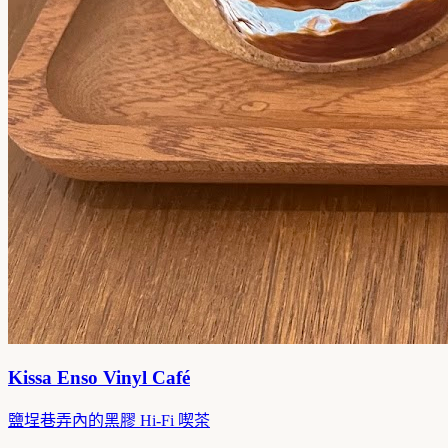
Kissa Enso Vinyl Café
鹽埕巷弄內的黑膠 Hi-Fi 喫茶