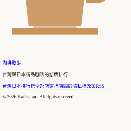
珈琲散歩
台灣與日本精品咖啡的態度排行
台灣
日本
排行榜
全部店家
指南
關於
隱私權政策
RSS
©
2026
Kafesanpo. All rights reserved.