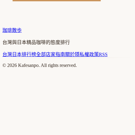
珈琲散歩
台灣與日本精品咖啡的態度排行
台灣
日本
排行榜
全部店家
指南
關於
隱私權政策
RSS
©
2026
Kafesanpo. All rights reserved.