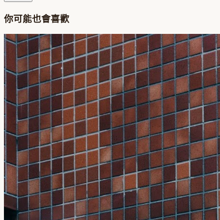
你可能也會喜歡