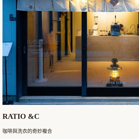
RATIO &C
咖啡與洗衣的奇妙複合