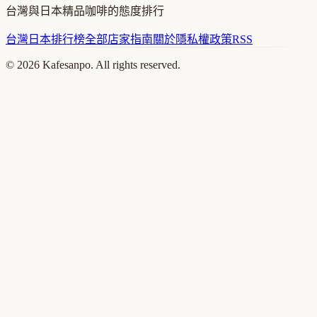
台灣與日本精品咖啡的態度排行
台灣
日本
排行榜
全部店家
指南
關於
隱私權政策
RSS
©
2026
Kafesanpo. All rights reserved.