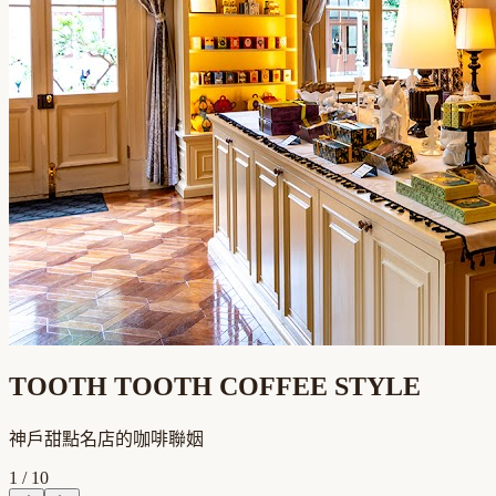
TOOTH TOOTH COFFEE STYLE
神戶甜點名店的咖啡聯姻
1
/
10