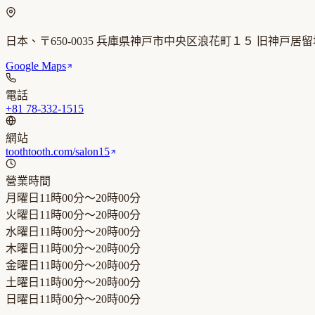
日本、〒650-0035 兵庫県神戸市中央区浪花町１５ 旧神戸居
Google Maps
電話
+81 78-332-1515
網站
toothtooth.com/salon15
營業時間
月曜日
11時00分～20時00分
火曜日
11時00分～20時00分
水曜日
11時00分～20時00分
木曜日
11時00分～20時00分
金曜日
11時00分～20時00分
土曜日
11時00分～20時00分
日曜日
11時00分～20時00分