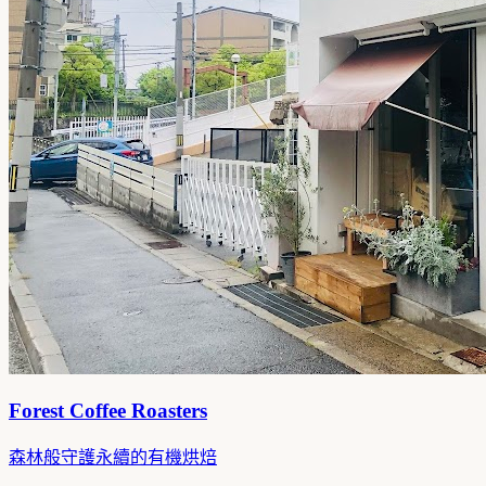
Forest Coffee Roasters
森林般守護永續的有機烘焙