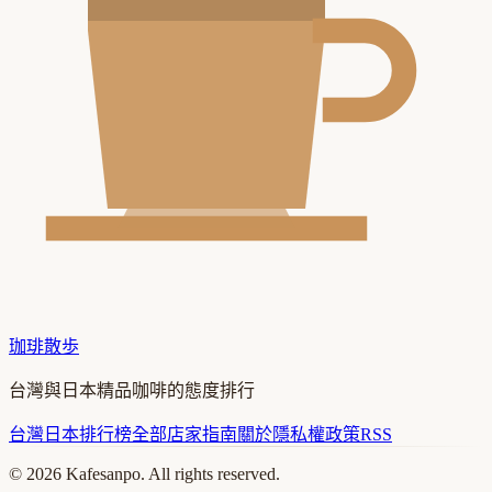
珈琲散歩
台灣與日本精品咖啡的態度排行
台灣
日本
排行榜
全部店家
指南
關於
隱私權政策
RSS
©
2026
Kafesanpo. All rights reserved.