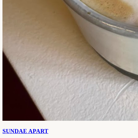
SUNDAE APART