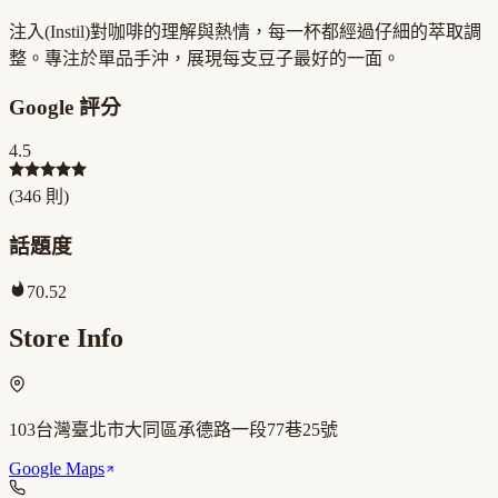
注入(Instil)對咖啡的理解與熱情，每一杯都經過仔細的萃取調
整。專注於單品手沖，展現每支豆子最好的一面。
Google 評分
4.5
(
346
則)
話題度
70.52
Store Info
103台灣臺北市大同區承德路一段77巷25號
Google Maps