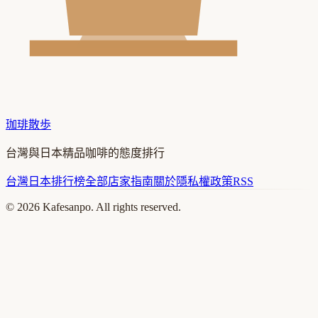
珈琲散歩
台灣與日本精品咖啡的態度排行
台灣
日本
排行榜
全部店家
指南
關於
隱私權政策
RSS
©
2026
Kafesanpo. All rights reserved.