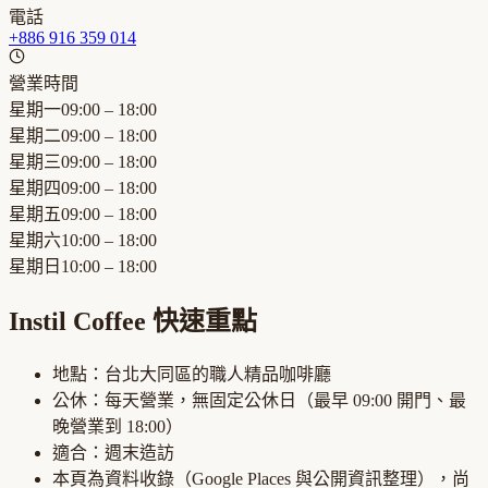
電話
+886 916 359 014
營業時間
星期一
09:00 – 18:00
星期二
09:00 – 18:00
星期三
09:00 – 18:00
星期四
09:00 – 18:00
星期五
09:00 – 18:00
星期六
10:00 – 18:00
星期日
10:00 – 18:00
Instil Coffee
快速重點
地點：
台北大同區
的
職人精品咖啡廳
公休：
每天營業，無固定公休日
（最早
09:00
開門、最
晚營業到
18:00
）
適合：
週末造訪
本頁為資料收錄（Google Places 與公開資訊整理），尚