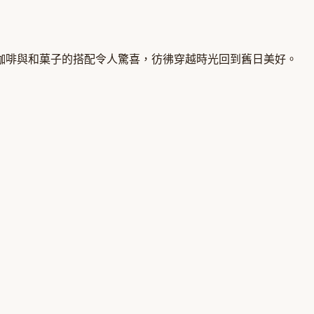
咖啡與和菓子的搭配令人驚喜，彷彿穿越時光回到舊日美好。