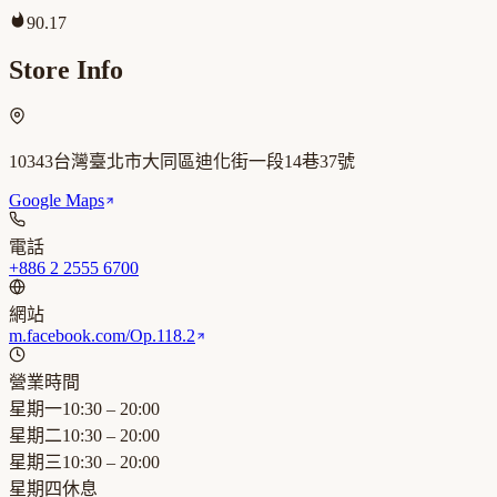
90.17
Store Info
10343台灣臺北市大同區迪化街一段14巷37號
Google Maps
電話
+886 2 2555 6700
網站
m.facebook.com/Op.118.2
營業時間
星期一
10:30 – 20:00
星期二
10:30 – 20:00
星期三
10:30 – 20:00
星期四
休息