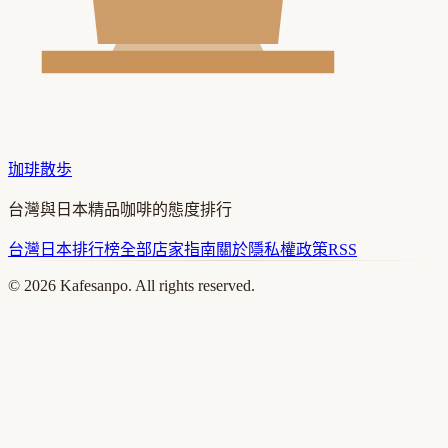
珈琲散歩
台灣與日本精品咖啡的態度排行
台灣
日本
排行榜
全部店家
指南
關於
隱私權政策
RSS
©
2026
Kafesanpo. All rights reserved.