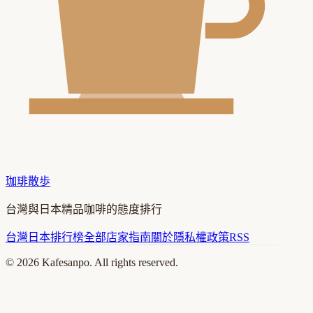
珈琲散歩
台灣與日本精品咖啡的態度排行
台灣
日本
排行榜
全部店家
指南
關於
隱私權政策
RSS
©
2026
Kafesanpo. All rights reserved.