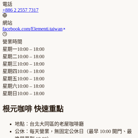
電話
+886 2 2557 7317
網站
facebook.com/Elementi.taiwan
營業時間
星期一
10:00 – 18:00
星期二
10:00 – 18:00
星期三
10:00 – 18:00
星期四
10:00 – 18:00
星期五
10:00 – 18:00
星期六
10:00 – 18:00
星期日
10:00 – 18:00
根元咖啡
快速重點
地點：
台北大同區
的
老屋咖啡廳
公休：
每天營業，無固定公休日
（最早
10:00
開門、最