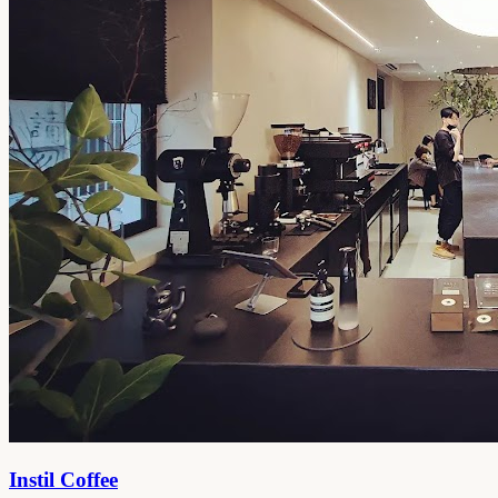
Instil Coffee