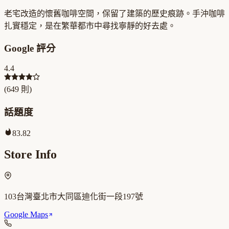
老宅改造的懷舊咖啡空間，保留了建築的歷史痕跡。手沖咖啡
扎實穩定，是在繁華都市中尋找寧靜的好去處。
Google 評分
4.4
(
649
則)
話題度
83.82
Store Info
103台灣臺北市大同區迪化街一段197號
Google Maps