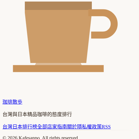
珈琲散歩
台灣與日本精品咖啡的態度排行
台灣
日本
排行榜
全部店家
指南
關於
隱私權政策
RSS
©
2026
Kafesanpo. All rights reserved.