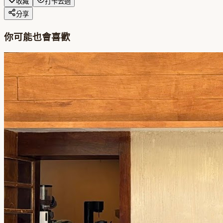
收藏
打卡去過
分享
你可能也會喜歡