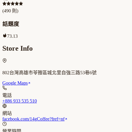
(
490
則)
話題度
73.13
Store Info
802台灣高雄市苓雅區城北里自強三路53巷6號
Google Maps
電話
+886 933 535 510
網站
facebook.com/14gCoffee?fref=nf
營業時間