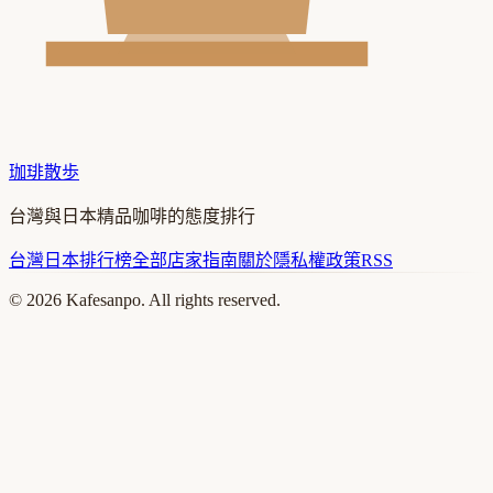
珈琲散歩
台灣與日本精品咖啡的態度排行
台灣
日本
排行榜
全部店家
指南
關於
隱私權政策
RSS
©
2026
Kafesanpo. All rights reserved.