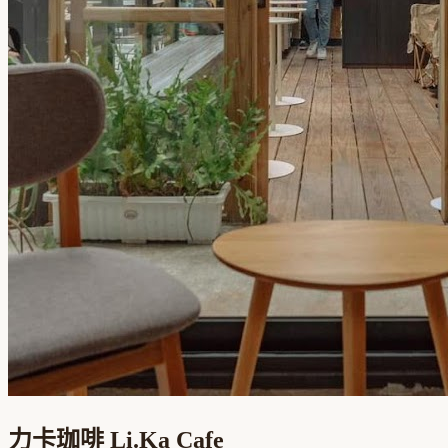
力卡珈啡 Li.Ka Cafe