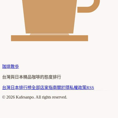
珈琲散歩
台灣與日本精品咖啡的態度排行
台灣
日本
排行榜
全部店家
指南
關於
隱私權政策
RSS
©
2026
Kafesanpo. All rights reserved.