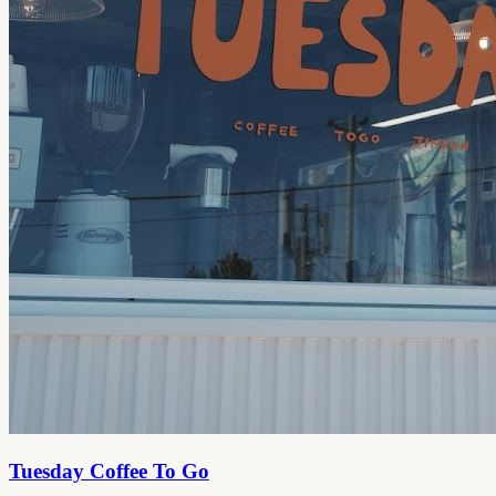
Tuesday Coffee To Go