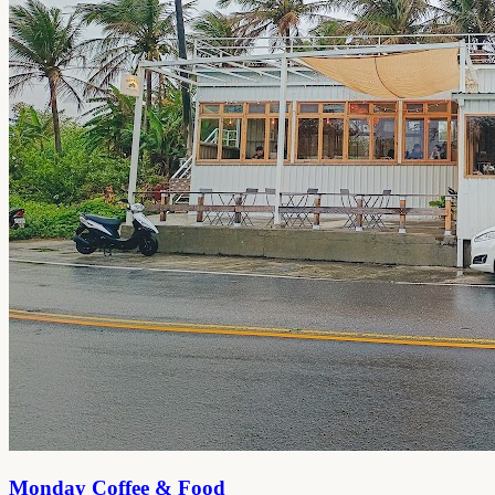
Monday Coffee & Food