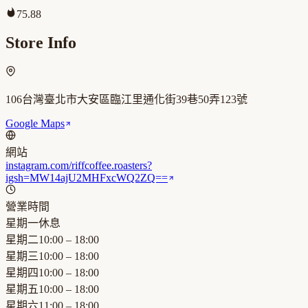
75.88
Store Info
106台灣臺北市大安區臨江里通化街39巷50弄123號
Google Maps
網站
instagram.com/riffcoffee.roasters?
igsh=MW14ajU2MHFxcWQ2ZQ==
營業時間
星期一
休息
星期二
10:00 – 18:00
星期三
10:00 – 18:00
星期四
10:00 – 18:00
星期五
10:00 – 18:00
星期六
11:00 – 18:00