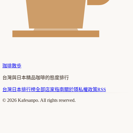
珈琲散歩
台灣與日本精品咖啡的態度排行
台灣
日本
排行榜
全部店家
指南
關於
隱私權政策
RSS
©
2026
Kafesanpo. All rights reserved.