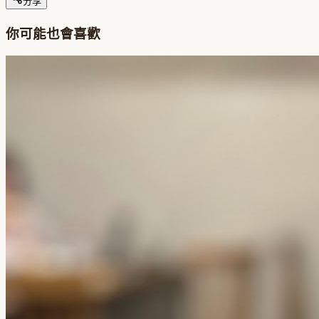
分享
你可能也會喜歡