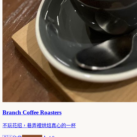
Branch Coffee Roasters
不玩花招，巷弄裡烘焙真心的一杯