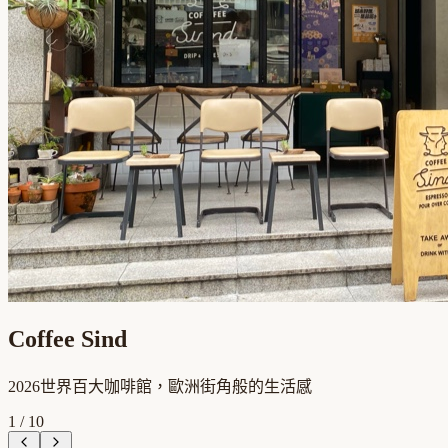
Coffee Sind
2026世界百大咖啡館，歐洲街角般的生活感
1
/
10