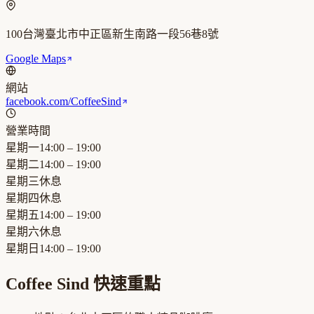
100台灣臺北市中正區新生南路一段56巷8號
Google Maps
網站
facebook.com/CoffeeSind
營業時間
星期一
14:00 – 19:00
星期二
14:00 – 19:00
星期三
休息
星期四
休息
星期五
14:00 – 19:00
星期六
休息
星期日
14:00 – 19:00
Coffee Sind
快速重點