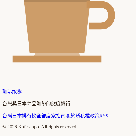
珈琲散歩
台灣與日本精品咖啡的態度排行
台灣
日本
排行榜
全部店家
指南
關於
隱私權政策
RSS
©
2026
Kafesanpo. All rights reserved.