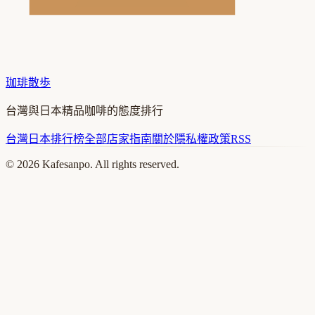
珈琲散歩
台灣與日本精品咖啡的態度排行
台灣
日本
排行榜
全部店家
指南
關於
隱私權政策
RSS
©
2026
Kafesanpo. All rights reserved.