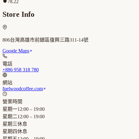
78.22
Store Info
806台灣高雄市前鎮區復興三路311-14號
Google Maps
電話
+886 958 318 780
網站
fuelwoodcoffee.com
營業時間
星期一
12:00 – 19:00
星期二
12:00 – 19:00
星期三
休息
星期四
休息
星期五
12:00 – 19:00